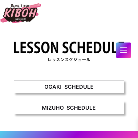
OGAKI SCHEDULE
MIZUHO SCHEDULE