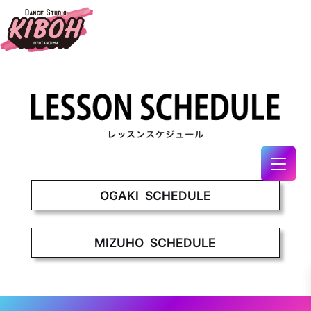
OGAKI SCHEDULE
MIZUHO SCHEDULE