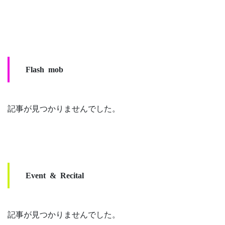
Flash mob
記事が見つかりませんでした。
Event & Recital
記事が見つかりませんでした。