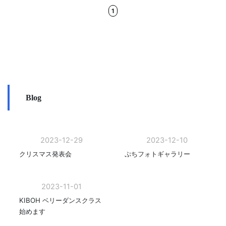
1
Blog
2023-12-29
2023-12-10
クリスマス発表会
ぷちフォトギャラリー
2023-11-01
KIBOH ベリーダンスクラス
始めます