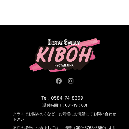
Tel.
0584-74-8369
(受付時間11：00〜19：00)
クラスでお悩みの方など、お気軽にお電話にてお問い合わせ
下さい
不在の場合につきましては、 携帯（090-6763-5550）より