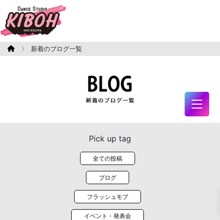
〉 新着のブログ一覧
Pick up tag
全ての投稿
ブログ
フラッシュモブ
イベント・発表会