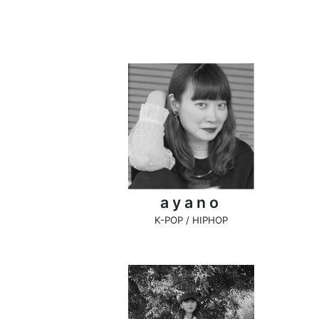
ayano
K-POP / HIPHOP