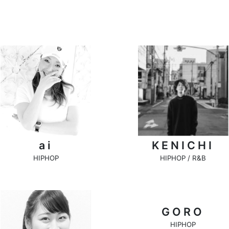
ai
KENICHI
HIPHOP
HIPHOP / R&B
GORO
HIPHOP