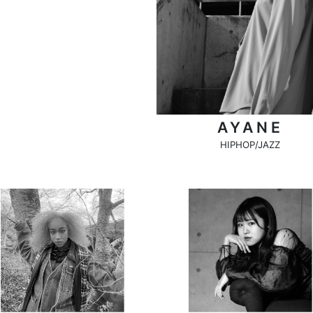
AYANE
HIPHOP/JAZZ