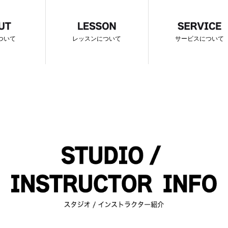
について
レッスンについて
サービスについて