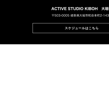
スケジュールはこちら