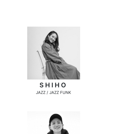
SHIHO
JAZZ / JAZZ FUNK