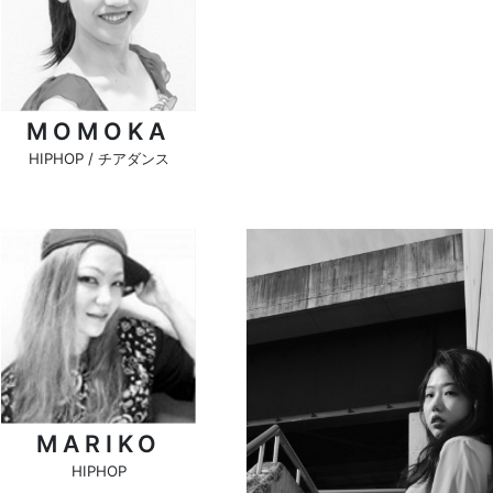
MOMOKA
HIPHOP / チアダンス
MARIKO
HIPHOP