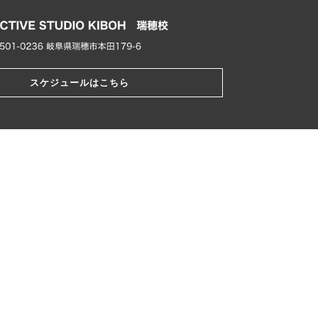
スケジュールはこちら