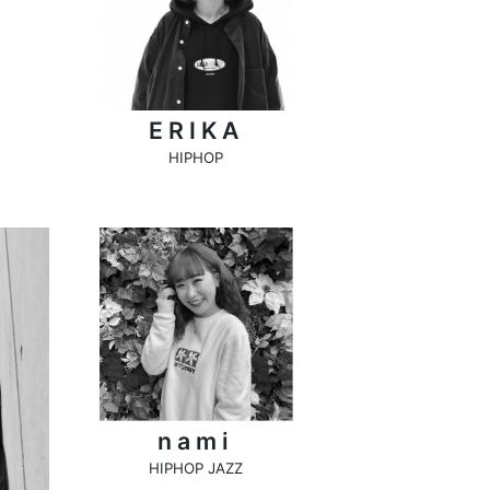
ERIKA
HIPHOP
nami
HIPHOP JAZZ